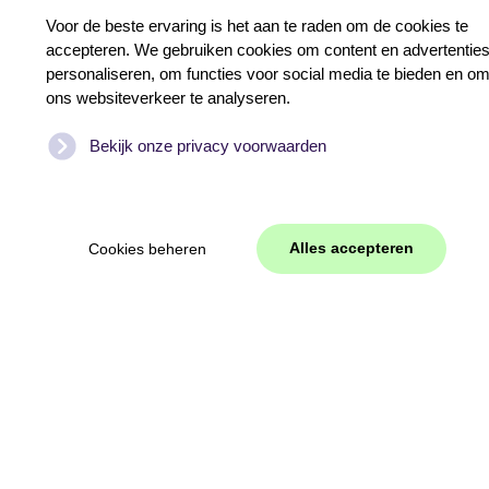
Voor de beste ervaring is het aan te raden om de cookies te
accepteren. We gebruiken cookies om content en advertenties
personaliseren, om functies voor social media te bieden en o
ons websiteverkeer te analyseren.
Bekijk onze privacy voorwaarden
Alles accepteren
Cookies beheren