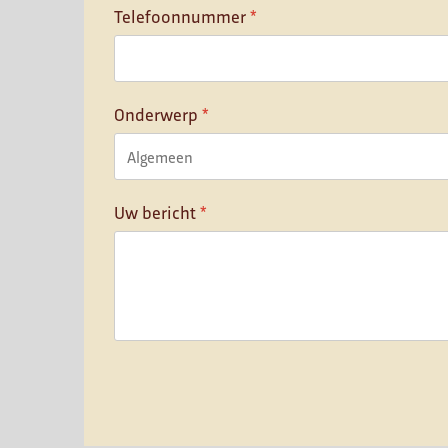
Telefoonnummer
*
Onderwerp
*
Uw bericht
*