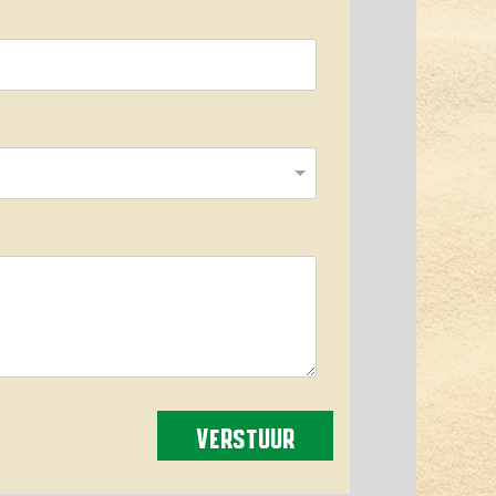
VERSTUUR