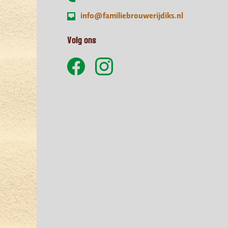
info@familiebrouwerijdiks.nl
Volg ons