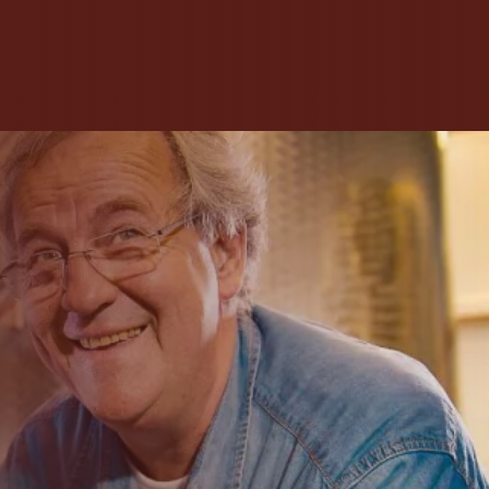
RONDLEIDING
WEBSHOP
FAMILIEBEDRIJF
CONTACT