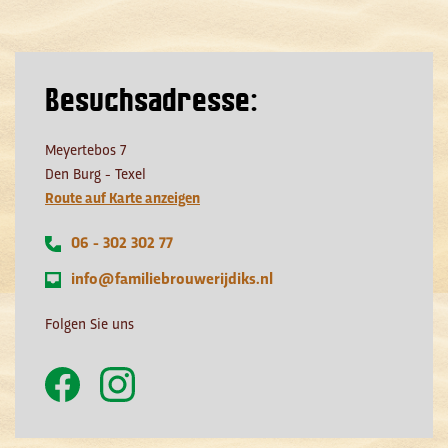
Besuchsadresse:
Meyertebos 7
Den Burg - Texel
Route auf Karte anzeigen
06 - 302 302 77
info@familiebrouwerijdiks.nl
Folgen Sie uns