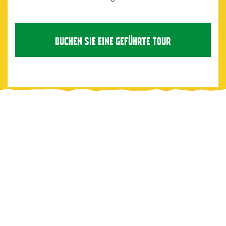
BUCHEN SIE EINE GEFÜHRTE TOUR