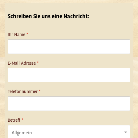
Schreiben Sie uns eine Nachricht:
Ihr Name
*
E-Mail Adresse
*
Telefonnummer
*
Betreff
*