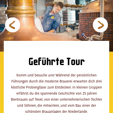
Geführte Tour
Komm und besuche uns! Während der persönlichen
Führungen durch die moderne Brauerei erwarten dich drei
köstliche Probiergläser zum Entdecken. In kleinen Gruppen
erfährst du die spannende Geschichte von 25 Jahren
Bierbrauen auf Texel, von einer unternehmerischen Tochter
und Söhnen, die mitwirken, und vom Bau einer der
schönsten Brauanlagen der Niederlande.