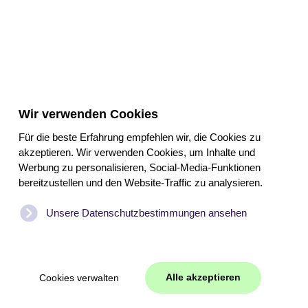
Wir verwenden Cookies
Für die beste Erfahrung empfehlen wir, die Cookies zu
akzeptieren. Wir verwenden Cookies, um Inhalte und
Werbung zu personalisieren, Social-Media-Funktionen
bereitzustellen und den Website-Traffic zu analysieren.
Unsere Datenschutzbestimmungen ansehen
Alle akzeptieren
Cookies verwalten