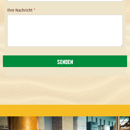
Ihre Nachricht
*
SENDEN