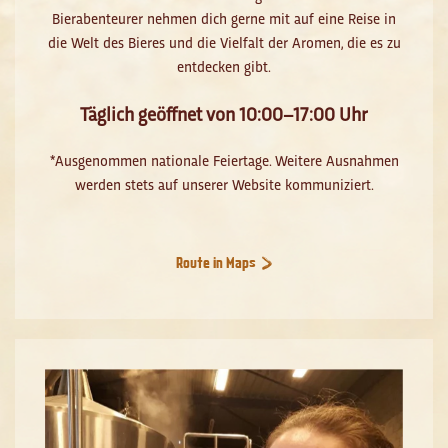
Bierabenteurer nehmen dich gerne mit auf eine Reise in
die Welt des Bieres und die Vielfalt der Aromen, die es zu
entdecken gibt.
Täglich geöffnet von 10:00–17:00 Uhr
*Ausgenommen nationale Feiertage. Weitere Ausnahmen
werden stets auf unserer Website kommuniziert.
Route in Maps