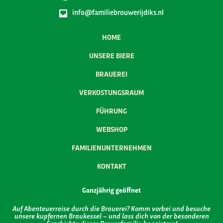
info@familiebrouwerijdiks.nl
HOME
UNSERE BIERE
BRAUEREI
VERKOSTUNGSRAUM
FÜHRUNG
WEBSHOP
FAMILIENUNTERNEHMEN
KONTAKT
Ganzjährig geöffnet
Auf Abenteuerreise durch die Brauerei? Komm vorbei und besuche
unsere kupfernen Braukessel – und lass dich von der besonderen