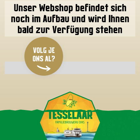
Unser Webshop befindet sich
noch im Aufbau und wird Ihnen
bald zur Verfügung stehen