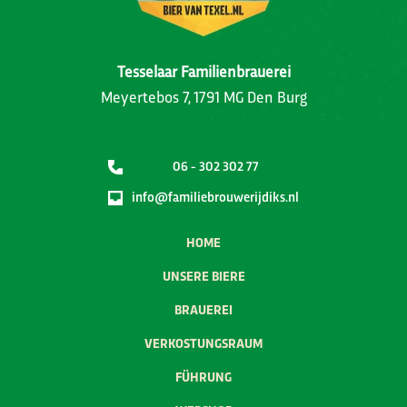
Tesselaar Familienbrauerei
Meyertebos 7, 1791 MG Den Burg
06 - 302 302 77
info@familiebrouwerijdiks.nl
HOME
UNSERE BIERE
BRAUEREI
VERKOSTUNGSRAUM
FÜHRUNG