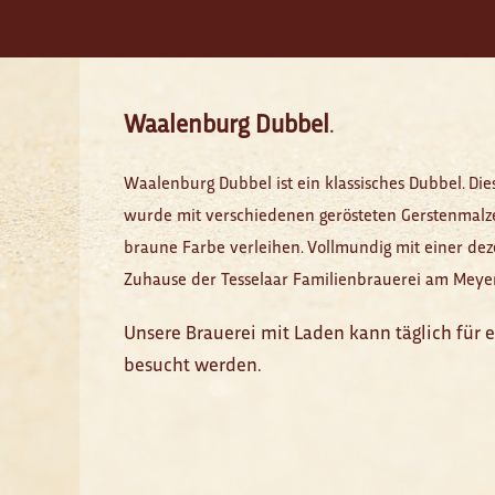
Waalenburg Dubbel
.
Waalenburg Dubbel ist ein klassisches Dubbel. Dies
wurde mit verschiedenen gerösteten Gerstenmalz
braune Farbe verleihen. Vollmundig mit einer d
Zuhause der Tesselaar Familienbrauerei am Meyert
Unsere Brauerei mit Laden kann täglich für 
besucht werden.