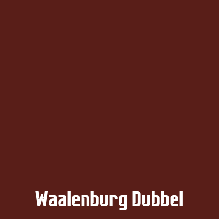
Zum Hauptinhalt springen
Waalenburg Dubbel