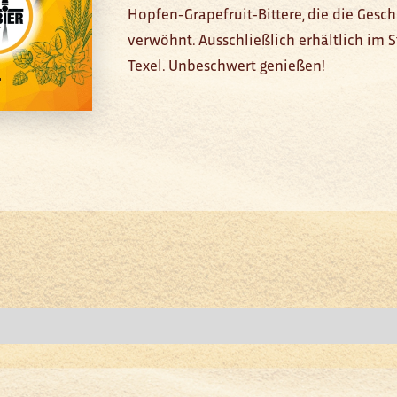
Hopfen-Grapefruit-Bittere, die die Ge
verwöhnt. Ausschließlich erhältlich im 
Texel. Unbeschwert genießen!