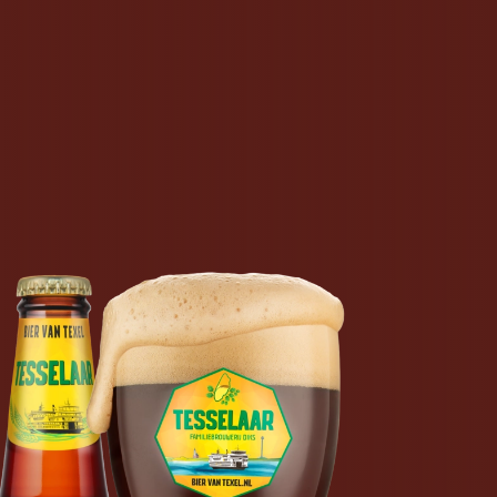
UNG
WEBSHOP
FAMILIENUNTERNEHMEN
KONTAKT