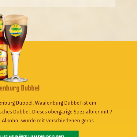
enburg Dubbel
nburg Dubbel. Waalenburg Dubbel ist ein
isches Dubbel. Dieses obergärige Spezialbier mit 7
. Alkohol wurde mit verschiedenen gerös…