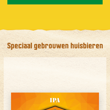
Speciaal gebrouwen huisbieren