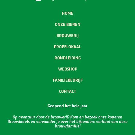
HOME
ONZE BIEREN
BROUWERIJ
PROEFLOKAAL
RONDLEIDING
WEBSHOP
FAMILIEBEDRIJF
CONTACT
Geopend het hele jaar
Op avontuur door de brouwerij? Kom en bezoek onze koperen
Brouwketels en verwonder je over het bijzondere verhaal van deze
brouwfamilie!