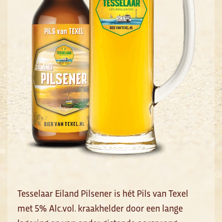
Tesselaar Eiland Pilsener is hét Pils van Texel
met 5% Alc.vol. kraakhelder door een lange