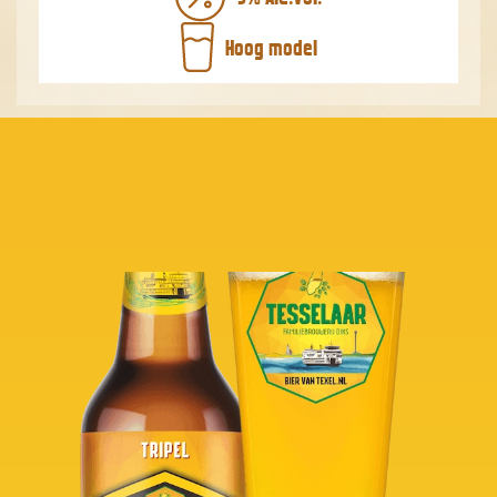
Hoog model