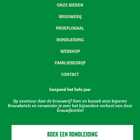
ONZE BIEREN
BROUWERIJ
PROEFLOKAAL
RONDLEIDING
WEBSHOP
FAMILIEBEDRIJF
CONTACT
Geopend het hele jaar
Op avontuur door de brouwerij? Kom en bezoek onze koperen
Brouwketels en verwonder je over het bijzondere verhaal van deze
brouwfamilie!
BOEK EEN RONDLEIDING