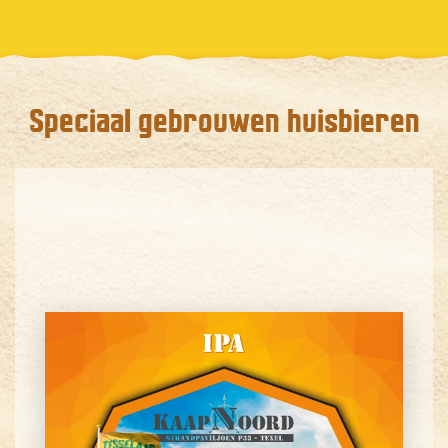
Speciaal gebrouwen huisbieren