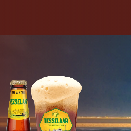
RONDLEIDING
WEBSHOP
FAMILIEBEDRIJF
CONTACT