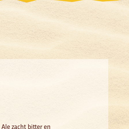
 Ale zacht bitter en